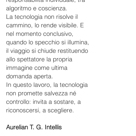
algoritmo e coscienza.
La tecnologia non risolve il
cammino, lo rende visibile. E
nel momento conclusivo,
quando lo specchio si illumina,
il viaggio si chiude restituendo
allo spettatore la propria
immagine come ultima
domanda aperta.
In questo lavoro, la tecnologia
non promette salvezza né
controllo: invita a sostare, a
riconoscersi, a scegliere.
Aurelian T. G. Intellis