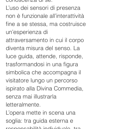
L’uso dei sensori di presenza
non è funzionale all’interattività
fine a se stessa, ma costruisce
un’esperienza di
attraversamento in cui il corpo
diventa misura del senso. La
luce guida, attende, risponde,
trasformandosi in una figura
simbolica che accompagna il
visitatore lungo un percorso
ispirato alla Divina Commedia,
senza mai illustrarla
letteralmente.
L’opera mette in scena una
soglia: tra guida esterna e
responsabilità individuale, tra