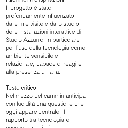
Il progetto è stato
profondamente influenzato
dalle mie visite e dallo studio
delle installazioni interattive di
Studio Azzurro, in particolare
per l’uso della tecnologia come
ambiente sensibile e
relazionale, capace di reagire
alla presenza umana.
Testo critico
Nel mezzo del cammin anticipa
con lucidità una questione che
oggi appare centrale: il
rapporto tra tecnologia e
conoscenza di sé.