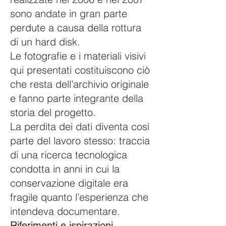
sono andate in gran parte
perdute a causa della rottura
di un hard disk.
Le fotografie e i materiali visivi
qui presentati costituiscono ciò
che resta dell’archivio originale
e fanno parte integrante della
storia del progetto.
La perdita dei dati diventa così
parte del lavoro stesso: traccia
di una ricerca tecnologica
condotta in anni in cui la
conservazione digitale era
fragile quanto l’esperienza che
intendeva documentare.
Riferimenti e ispirazioni