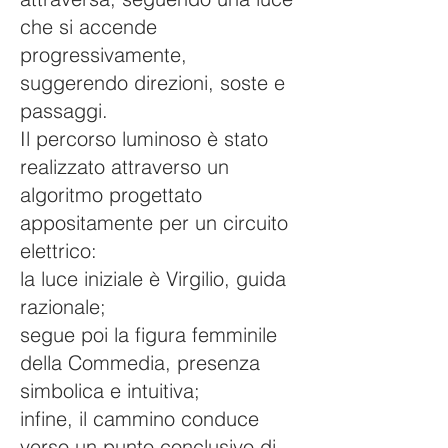
che si accende
progressivamente,
suggerendo direzioni, soste e
passaggi.
Il percorso luminoso è stato
realizzato attraverso un
algoritmo progettato
appositamente per un circuito
elettrico:
la luce iniziale è Virgilio, guida
razionale;
segue poi la figura femminile
della Commedia, presenza
simbolica e intuitiva;
infine, il cammino conduce
verso un punto conclusivo di