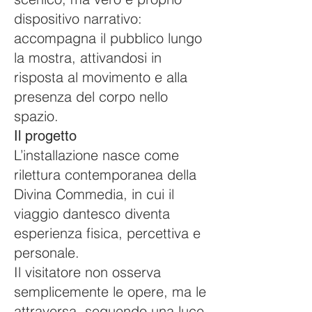
dispositivo narrativo:
accompagna il pubblico lungo
la mostra, attivandosi in
risposta al movimento e alla
presenza del corpo nello
spazio.
Il progetto
L’installazione nasce come
rilettura contemporanea della
Divina Commedia, in cui il
viaggio dantesco diventa
esperienza fisica, percettiva e
personale.
Il visitatore non osserva
semplicemente le opere, ma le
attraversa, seguendo una luce