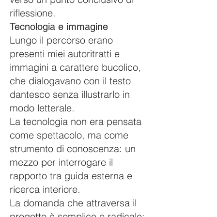
riflessione.
Tecnologia e immagine
Lungo il percorso erano
presenti miei autoritratti e
immagini a carattere bucolico,
che dialogavano con il testo
dantesco senza illustrarlo in
modo letterale.
La tecnologia non era pensata
come spettacolo, ma come
strumento di conoscenza: un
mezzo per interrogare il
rapporto tra guida esterna e
ricerca interiore.
La domanda che attraversa il
progetto è semplice e radicale: