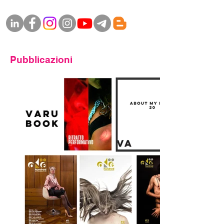
Pubblicazioni