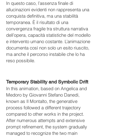
In questo caso, l’assenza finale di
allucinazioni evidenti non rappresenta una
conquista definitiva, ma una stabilità
temporanea. È il risultato di una
convergenza fragile tra struttura narrativa
dell’opera, capacità statistiche del modello
e intervento umano costante. L’animazione
documenta così non solo un esito riuscito,
ma anche il percorso instabile che lo ha
reso possibile.
Temporary Stability and Symbolic Drift
In this animation, based on Angelica and
Medoro by Giovanni Stefano Danedi,
known as Il Montalto, the generative
process followed a different trajectory
compared to other works in the project.
After numerous attempts and extensive
prompt refinement, the system gradually
managed to recognize the two main