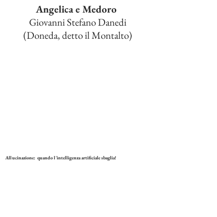
Angelica e Medoro
Giovanni Stefano Danedi
(Doneda, detto il Montalto)
Allucinazione: quando l'intelligenza artificiale sbaglia!