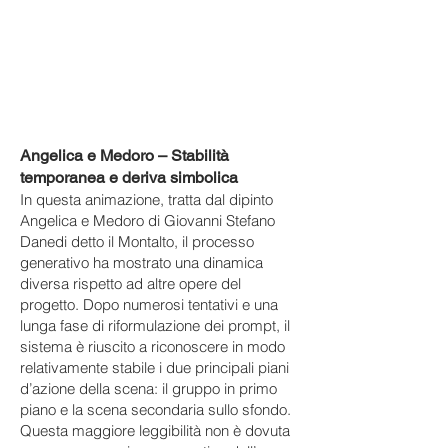
Angelica e Medoro – Stabilità
temporanea e deriva simbolica
In questa animazione, tratta dal dipinto
Angelica e Medoro di Giovanni Stefano
Danedi detto il Montalto, il processo
generativo ha mostrato una dinamica
diversa rispetto ad altre opere del
progetto. Dopo numerosi tentativi e una
lunga fase di riformulazione dei prompt, il
sistema è riuscito a riconoscere in modo
relativamente stabile i due principali piani
d’azione della scena: il gruppo in primo
piano e la scena secondaria sullo sfondo.
Questa maggiore leggibilità non è dovuta