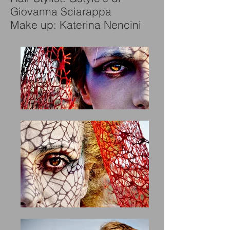
Giovanna Sciarappa
Make up: Katerina Nencini