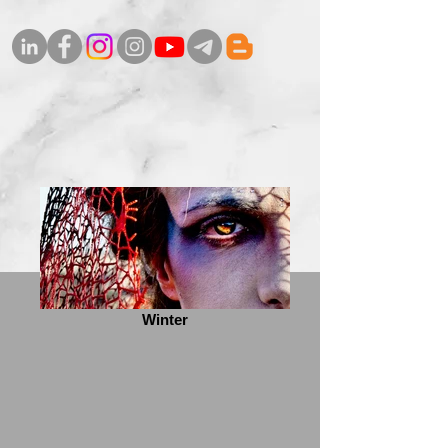
Winter