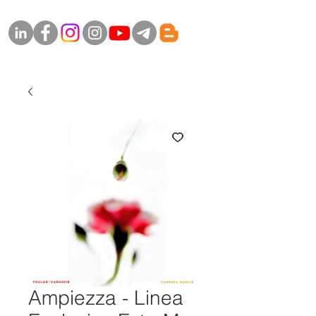
Ampiezza - Linea