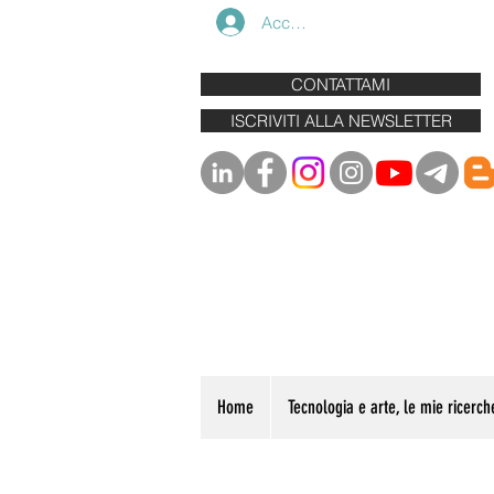
Accedi
CONTATTAMI
ISCRIVITI ALLA NEWSLETTER
Home
Tecnologia e arte, le mie ricerch