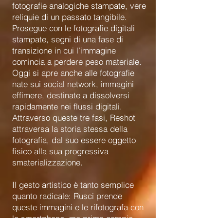
fotografie analogiche stampate, vere
reliquie di un passato tangibile.
Prosegue con le fotografie digitali
stampate, segni di una fase di
transizione in cui l’immagine
comincia a perdere peso materiale.
Oggi si apre anche alle fotografie
nate sui social network, immagini
effimere, destinate a dissolversi
rapidamente nei flussi digitali.
Attraverso queste tre fasi, Reshot
attraversa la storia stessa della
fotografia, dal suo essere oggetto
fisico alla sua progressiva
smaterializzazione.
Il gesto artistico è tanto semplice
quanto radicale: Rusci prende
queste immagini e le rifotografa con