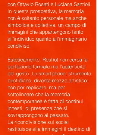
con Ottavio Rosati e Luciana Santioli.
In questa prospettiva, la memoria
non è soltanto personale ma anche
simbolica e collettiva, un campo di
immagini che appartengono tanto
all’individuo quanto all’immaginario
condiviso.
Esteticamente, Reshot non cerca la
perfezione formale ma l’autenticità
del gesto. Lo smartphone, strumento
quotidiano, diventa mezzo artistico:
non per replicare, ma per
sottolineare che la memoria
contemporanea è fatta di continui
innesti, di presenze che si
sovrappongono al passato.
La ricondivisione sui social
restituisce alle immagini il destino di