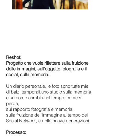
Reshot:
Progetto che vuole riflettere sulla fruizione
delle immagini, sull'oggetto fotografia e il
social, sulla memoria.
Un diario personale, le foto sono tutte mie,
di balzi temporali,uno studio sulla memoria
e su come cambia nel tempo, come si
perde,
sul rapporto fotografia e memoria,
sulla fruizione dell'immagine al tempo dei
Social Network, e delle nuove generazioni.
Processo: