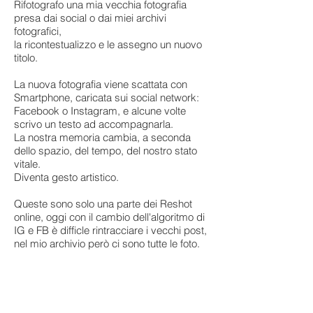
Rifotografo una mia vecchia fotografia
presa dai social o dai miei archivi
fotografici,
la ricontestualizzo e le assegno un nuovo
titolo.
La nuova fotografia viene scattata con
Smartphone​, caricata sui social network​:
Facebook o Instagram, e alcune volte
scrivo un testo ad accompagnarla.
La nostra memoria cambia, a seconda
dello spazio, del tempo, del nostro stato
vitale.
Diventa gesto artistico.
Queste sono solo una parte dei Reshot
online, oggi con il cambio dell'algoritmo di
IG e FB è difficle rintracciare i vecchi post,
nel mio archivio però ci sono tutte le foto.