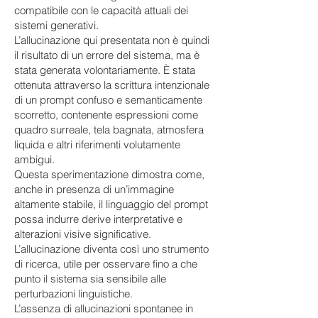
compatibile con le capacità attuali dei
sistemi generativi.
L’allucinazione qui presentata non è quindi
il risultato di un errore del sistema, ma è
stata generata volontariamente. È stata
ottenuta attraverso la scrittura intenzionale
di un prompt confuso e semanticamente
scorretto, contenente espressioni come
quadro surreale, tela bagnata, atmosfera
liquida e altri riferimenti volutamente
ambigui.
Questa sperimentazione dimostra come,
anche in presenza di un’immagine
altamente stabile, il linguaggio del prompt
possa indurre derive interpretative e
alterazioni visive significative.
L’allucinazione diventa così uno strumento
di ricerca, utile per osservare fino a che
punto il sistema sia sensibile alle
perturbazioni linguistiche.
L’assenza di allucinazioni spontanee in