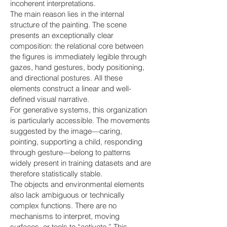
incoherent interpretations.
The main reason lies in the internal
structure of the painting. The scene
presents an exceptionally clear
composition: the relational core between
the figures is immediately legible through
gazes, hand gestures, body positioning,
and directional postures. All these
elements construct a linear and well-
defined visual narrative.
For generative systems, this organization
is particularly accessible. The movements
suggested by the image—caring,
pointing, supporting a child, responding
through gesture—belong to patterns
widely present in training datasets and are
therefore statistically stable.
The objects and environmental elements
also lack ambiguous or technically
complex functions. There are no
mechanisms to interpret, moving
surfaces, or tools to “activate.” This