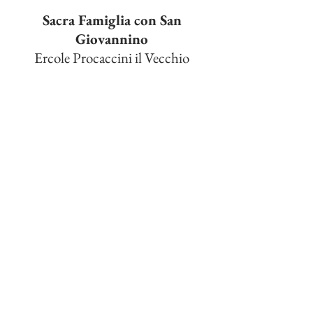
Sacra Famiglia con San
Giovannino
Ercole Procaccini il Vecchio