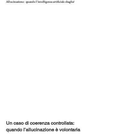
Allucinazione: quando l'intelligenza artificiale sbaglia!
Un caso di coerenza controllata:
quando l’allucinazione è volontaria