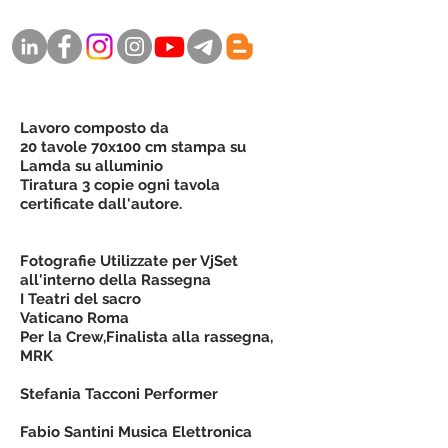
Lavoro composto da
20
tavole 70x100 cm stampa su
Lamda su alluminio
Tiratura 3 copie ogni tavola
certificate dall'autore.
Fotografie Utilizzate per VjSet
all'interno della Rassegna
I Teatri del sacro
Vaticano Roma
Per la Crew,Finalista alla rassegna,
MRK
Stefania Tacconi Performer
Fabio Santini Musica Elettronica