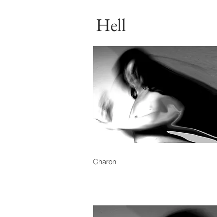
Hell
Charon