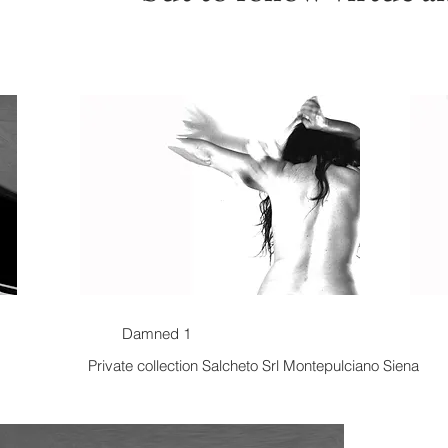
Damned 1
Private collection Salcheto Srl Montepulciano Siena