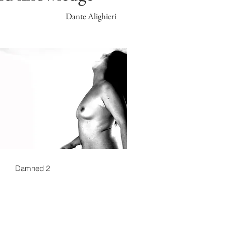
Dante Alighieri
Damned 2