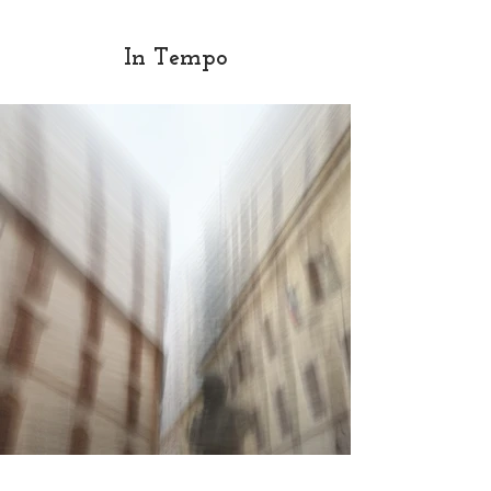
In Tempo