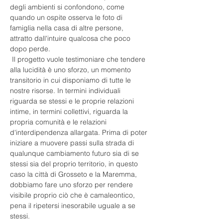
degli ambienti si confondono, come 
quando un ospite osserva le foto di 
famiglia nella casa di altre persone, 
attratto dall'intuire qualcosa che poco 
dopo perde.
 Il progetto vuole testimoniare che tendere 
alla lucidità è uno sforzo, un momento 
transitorio in cui disponiamo di tutte le 
nostre risorse. In termini individuali 
riguarda se stessi e le proprie relazioni 
intime, in termini collettivi, riguarda la 
propria comunità e le relazioni 
d'interdipendenza allargata. Prima di poter 
iniziare a muovere passi sulla strada di 
qualunque cambiamento futuro sia di se 
stessi sia del proprio territorio, in questo 
caso la città di Grosseto e la Maremma, 
dobbiamo fare uno sforzo per rendere 
visibile proprio ciò che è camaleontico, 
pena il ripetersi inesorabile uguale a se 
stessi.