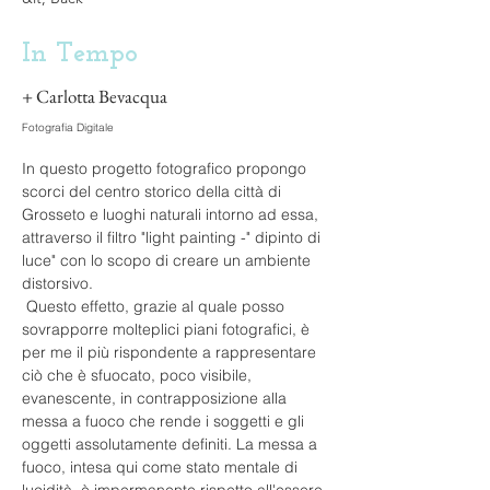
In Tempo
+ Carlotta Bevacqua
Fotografia Digitale
In questo progetto fotografico propongo 
scorci del centro storico della città di 
Grosseto e luoghi naturali intorno ad essa, 
attraverso il filtro "light painting -" dipinto di 
luce" con lo scopo di creare un ambiente 
distorsivo.
 Questo effetto, grazie al quale posso 
sovrapporre molteplici piani fotografici, è 
per me il più rispondente a rappresentare 
ciò che è sfuocato, poco visibile, 
evanescente, in contrapposizione alla 
messa a fuoco che rende i soggetti e gli 
oggetti assolutamente definiti. La messa a 
fuoco, intesa qui come stato mentale di 